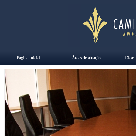
Página Inicial
Áreas de atuação
Dicas