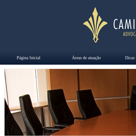
Página Inicial
Áreas de atuação
Dicas