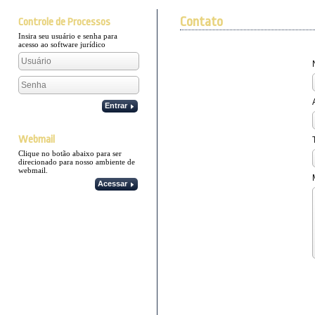
Contato
Controle de Processos
Insira seu usuário e senha para
acesso ao software jurídico
Entrar
Webmail
Clique no botão abaixo para ser
direcionado para nosso ambiente de
webmail.
Acessar